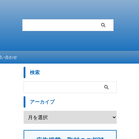
問い合わせ
検索
アーカイブ
と