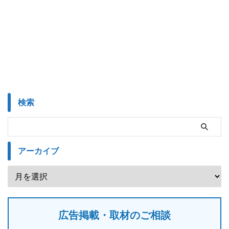
検索
アーカイブ
広告掲載・取材のご相談