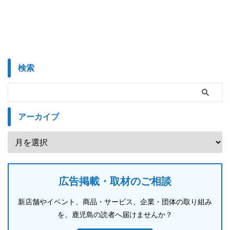
検索
アーカイブ
広告掲載・取材のご相談
新店舗やイベント、商品・サービス、企業・団体の取り組み
を、鹿児島の読者へ届けませんか？