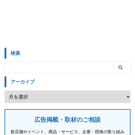
検索
アーカイブ
広告掲載・取材のご相談
新店舗やイベント、商品・サービス、企業・団体の取り組み